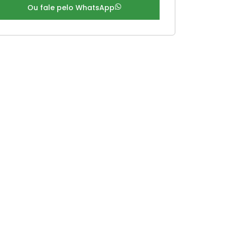
Ou fale pelo WhatsApp