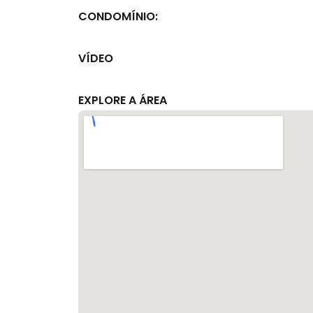
CONDOMÍNIO:
VÍDEO
EXPLORE A ÁREA