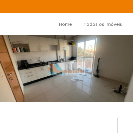
Home
Todos os Imóveis