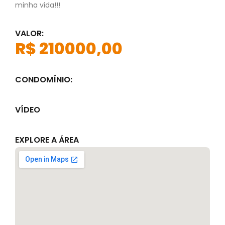
minha vida!!!
VALOR:
R$ 210000,00
CONDOMÍNIO:
VÍDEO
EXPLORE A ÁREA