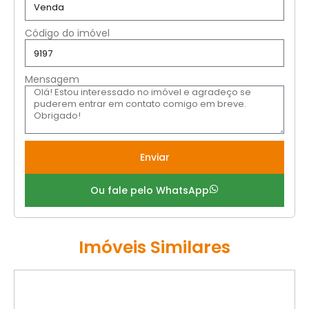
Código do imóvel
Mensagem
Enviar
Ou fale pelo WhatsApp
Imóveis Similares
VENDA