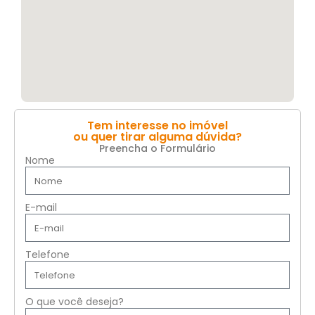
Tem interesse no imóvel
ou quer tirar alguma dúvida?
Preencha o Formulário
Nome
E-mail
Telefone
O que você deseja?