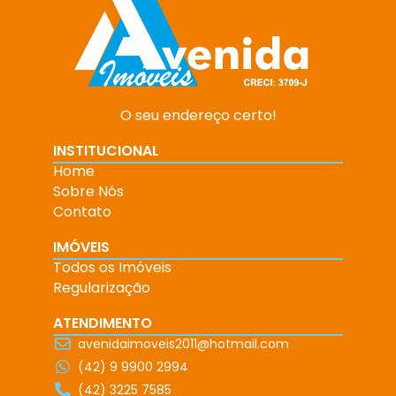
O seu endereço certo!
INSTITUCIONAL
Home
Sobre Nós
Contato
IMÓVEIS
Todos os Imóveis
Regularização
ATENDIMENTO
avenidaimoveis2011@hotmail.com
(42) 9 9900 2994
(42) 3225 7585