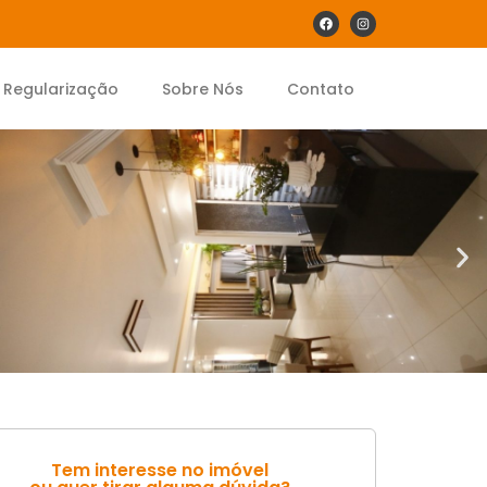
Regularização
Sobre Nós
Contato
Tem interesse no imóvel