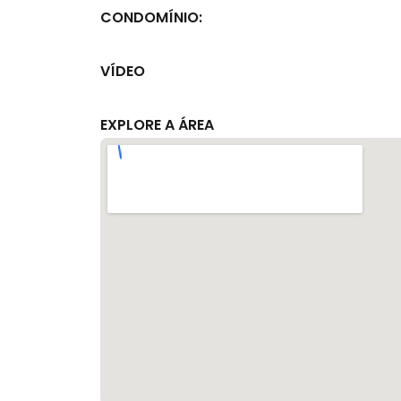
CONDOMÍNIO:
VÍDEO
EXPLORE A ÁREA