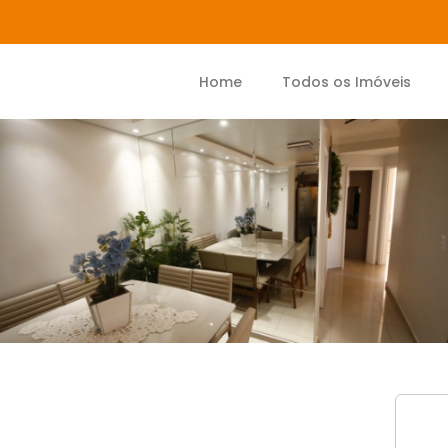
Home
Todos os Imóveis