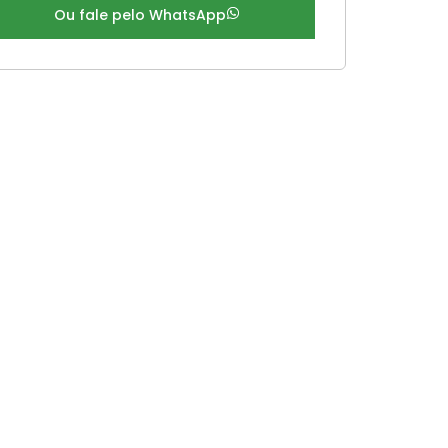
Ou fale pelo WhatsApp