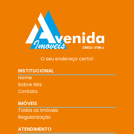
O seu endereço certo!
INSTITUCIONAL
Home
Sobre Nós
Contato
IMÓVEIS
Todos os Imóveis
Regularização
ATENDIMENTO