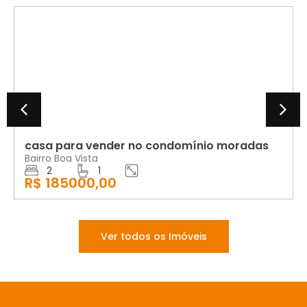
VENDA
casa para vender no condomínio moradas
Bairro Boa Vista
2
1
R$ 185000,00
Ver todos os Imóveis