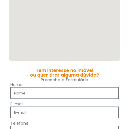
Tem interesse no imóvel
ou quer tirar alguma dúvida?
Preencha o Formulário
Nome
E-mail
Telefone