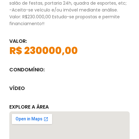
salão de festas, portaria 24h, quadra de esportes, etc;
-Aceita-se veículo e/ou imóvel mediante análise.
Valor: R$230.000,00 Estuda-se propostas e permite
financiamento!!
VALOR:
R$ 230000,00
CONDOMÍNIO:
VÍDEO
EXPLORE A ÁREA