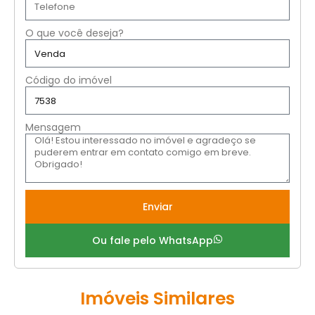
O que você deseja?
Código do imóvel
Mensagem
Enviar
Ou fale pelo WhatsApp
Imóveis Similares