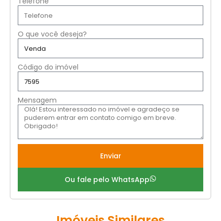
Telefone
O que você deseja?
Código do imóvel
Mensagem
Enviar
Ou fale pelo WhatsApp
Imóveis Similares