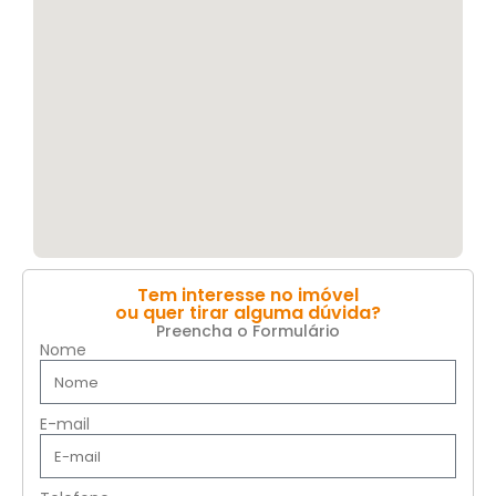
Tem interesse no imóvel
ou quer tirar alguma dúvida?
Preencha o Formulário
Nome
E-mail