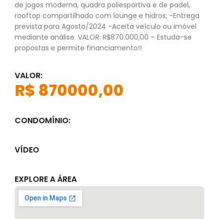
de jogos moderna, quadra poliesportiva e de padel,
rooftop compartilhado com lounge e hidros; -Entrega
prevista para Agosto/2024 -Aceita veículo ou imóvel
mediante análise. VALOR: R$870.000,00 – Estuda-se
propostas e permite financiamento!!
VALOR:
R$ 870000,00
CONDOMÍNIO:
VÍDEO
EXPLORE A ÁREA