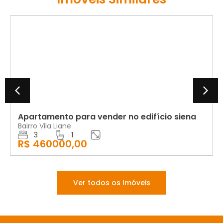
VENDA
Apartamento para vender no edifício siena
Bairro Vila Liane
3
1
R$ 460000,00
Ver todos os Imóveis