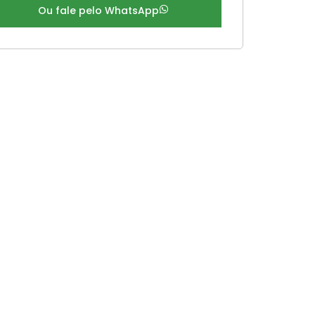
Ou fale pelo WhatsApp