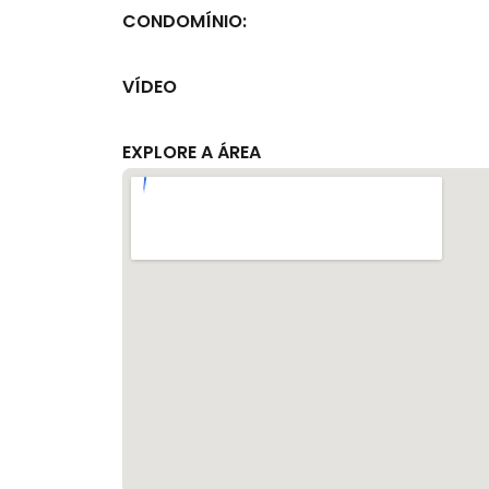
CONDOMÍNIO:
VÍDEO
EXPLORE A ÁREA