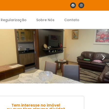
Regularização
Sobre Nós
Contato
Tem interesse no imóvel