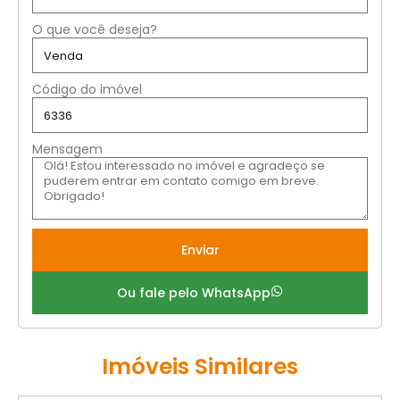
O que você deseja?
Código do imóvel
Mensagem
Enviar
Ou fale pelo WhatsApp
Imóveis Similares