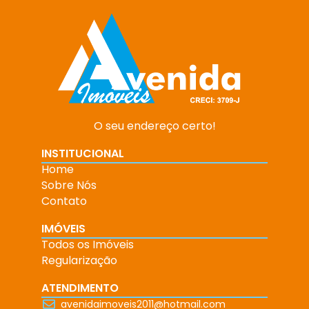
O seu endereço certo!
INSTITUCIONAL
Home
Sobre Nós
Contato
IMÓVEIS
Todos os Imóveis
Regularização
ATENDIMENTO
avenidaimoveis2011@hotmail.com