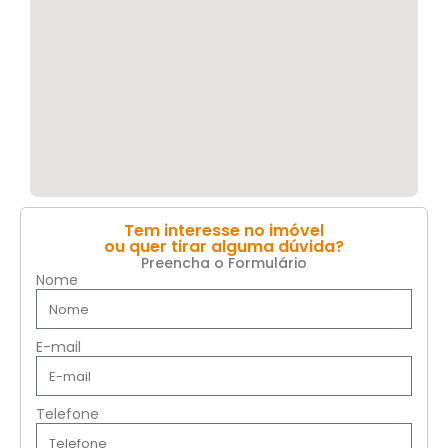
Tem interesse no imóvel
ou quer tirar alguma dúvida?
Preencha o Formulário
Nome
E-mail
Telefone