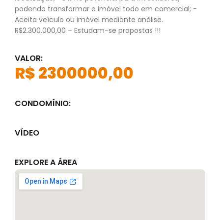
podendo transformar o imóvel todo em comercial; -
Aceita veículo ou imóvel mediante análise.
R$2.300.000,00 – Estudam-se propostas !!!
VALOR:
R$ 2300000,00
CONDOMÍNIO:
VÍDEO
EXPLORE A ÁREA