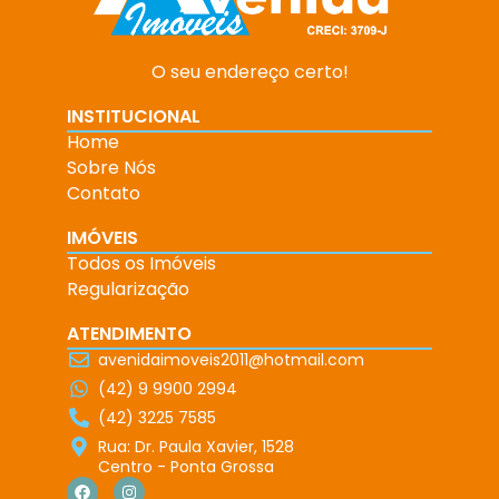
O seu endereço certo!
INSTITUCIONAL
Home
Sobre Nós
Contato
IMÓVEIS
Todos os Imóveis
Regularização
ATENDIMENTO
avenidaimoveis2011@hotmail.com
(42) 9 9900 2994
(42) 3225 7585
Rua: Dr. Paula Xavier, 1528
Centro - Ponta Grossa