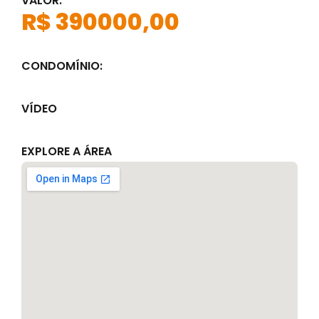
VALOR:
R$ 390000,00
CONDOMÍNIO:
VÍDEO
EXPLORE A ÁREA