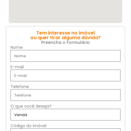
Tem interesse no imóvel
ou quer tirar alguma dúvida?
Preencha o Formulário
Nome
E-mail
Telefone
O que você deseja?
Código do imóvel