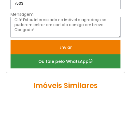
Mensagem
Enviar
Ou fale pelo WhatsApp
Imóveis Similares
VENDA