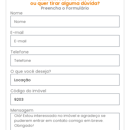
ou quer tirar alguma dúvida?
Preencha o Formulário
Nome
E-mail
Telefone
O que você deseja?
Código do imóvel
Mensagem