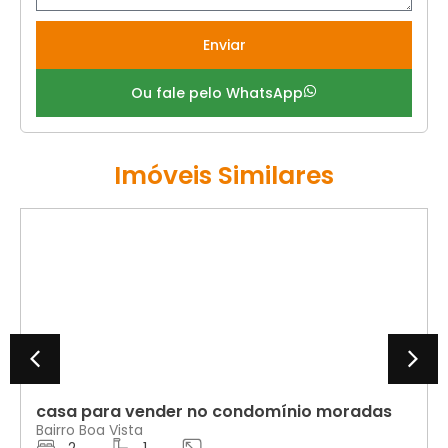
Enviar
Ou fale pelo WhatsApp
Imóveis Similares
VENDA
casa para vender no condomínio moradas
Bairro Boa Vista
2
1