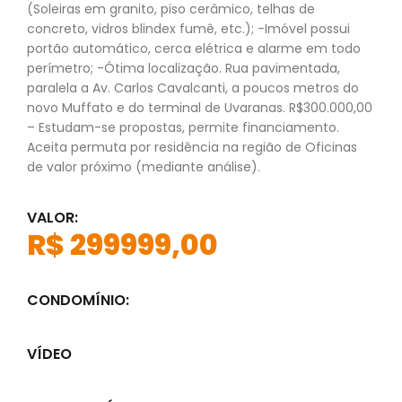
(Soleiras em granito, piso cerâmico, telhas de
concreto, vidros blindex fumê, etc.); -Imóvel possui
portão automático, cerca elétrica e alarme em todo
perímetro; -Ótima localização. Rua pavimentada,
paralela a Av. Carlos Cavalcanti, a poucos metros do
novo Muffato e do terminal de Uvaranas. R$300.000,00
– Estudam-se propostas, permite financiamento.
Aceita permuta por residência na região de Oficinas
de valor próximo (mediante análise).
VALOR:
R$ 299999,00
CONDOMÍNIO:
VÍDEO