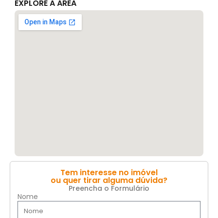
EXPLORE A ÁREA
Tem interesse no imóvel
ou quer tirar alguma dúvida?
Preencha o Formulário
Nome