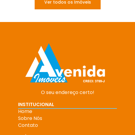
Ver todos os Imóveis
O seu endereço certo!
INSTITUCIONAL
Home
Sobre Nós
Contato