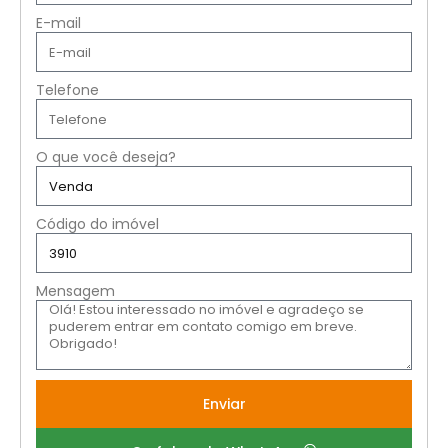
E-mail
Telefone
O que você deseja?
Código do imóvel
Mensagem
Enviar