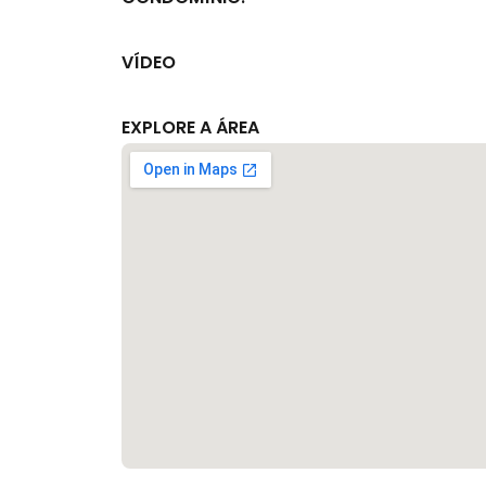
VÍDEO
EXPLORE A ÁREA