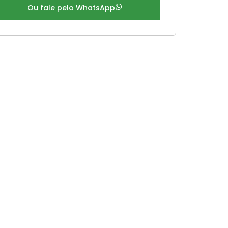
Ou fale pelo WhatsApp