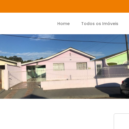
Home
Todos os Imóveis