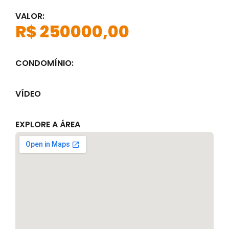
VALOR:
R$ 250000,00
CONDOMÍNIO:
VÍDEO
EXPLORE A ÁREA