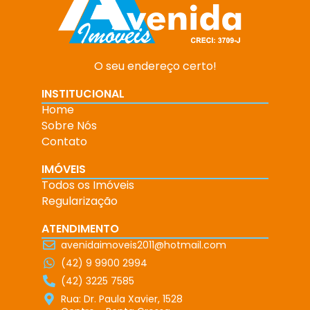
O seu endereço certo!
INSTITUCIONAL
Home
Sobre Nós
Contato
IMÓVEIS
Todos os Imóveis
Regularização
ATENDIMENTO
avenidaimoveis2011@hotmail.com
(42) 9 9900 2994
(42) 3225 7585
Rua: Dr. Paula Xavier, 1528