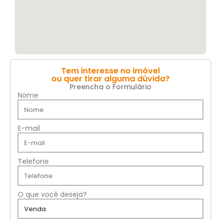
Tem interesse no imóvel
ou quer tirar alguma dúvida?
Preencha o Formulário
Nome
E-mail
Telefone
O que você deseja?