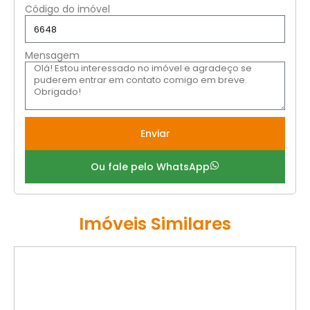
Código do imóvel
Mensagem
Enviar
Ou fale pelo WhatsApp
Imóveis Similares
VENDA