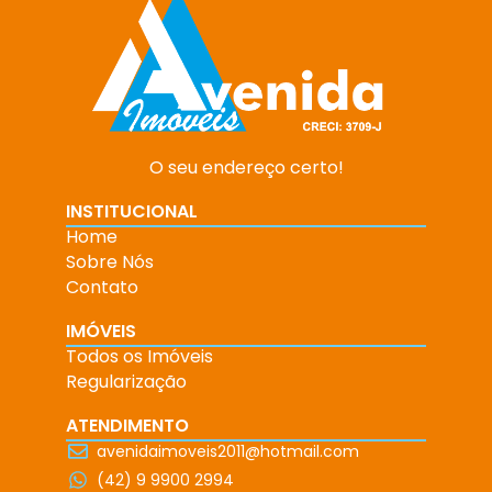
O seu endereço certo!
INSTITUCIONAL
Home
Sobre Nós
Contato
IMÓVEIS
Todos os Imóveis
Regularização
ATENDIMENTO
avenidaimoveis2011@hotmail.com
(42) 9 9900 2994