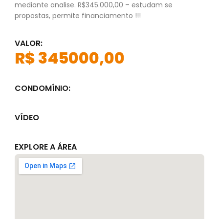
mediante analise. R$345.000,00 – estudam se
propostas, permite financiamento !!!
VALOR:
R$ 345000,00
CONDOMÍNIO:
VÍDEO
EXPLORE A ÁREA