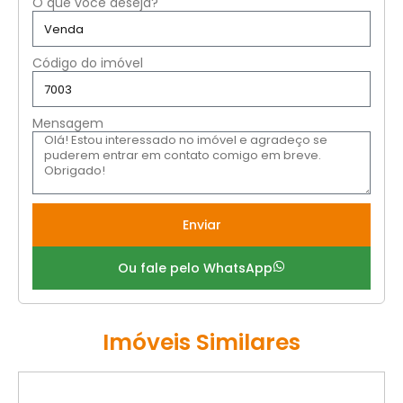
O que você deseja?
Código do imóvel
Mensagem
Enviar
Ou fale pelo WhatsApp
Imóveis Similares