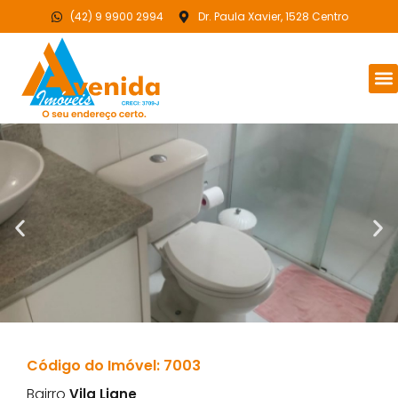
(42) 9 9900 2994
Dr. Paula Xavier, 1528 Centro
Código do Imóvel: 7003
Bairro
Vila Liane