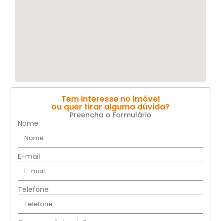
Tem interesse no imóvel
ou quer tirar alguma dúvida?
Preencha o Formulário
Nome
E-mail
Telefone