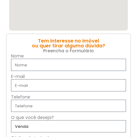
Tem interesse no imóvel
ou quer tirar alguma dúvida?
Preencha o Formulário
Nome
E-mail
Telefone
O que você deseja?