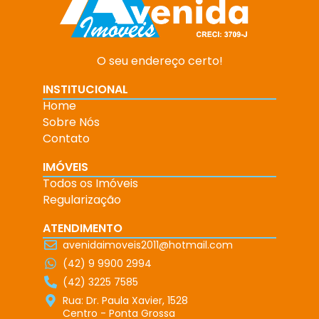
O seu endereço certo!
INSTITUCIONAL
Home
Sobre Nós
Contato
IMÓVEIS
Todos os Imóveis
Regularização
ATENDIMENTO
avenidaimoveis2011@hotmail.com
(42) 9 9900 2994
(42) 3225 7585
Rua: Dr. Paula Xavier, 1528
Centro - Ponta Grossa