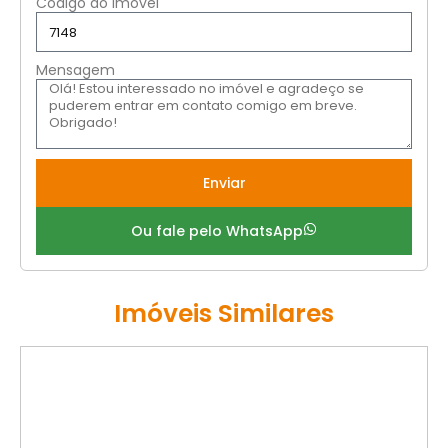
Código do imóvel
Mensagem
Enviar
Ou fale pelo WhatsApp
Imóveis Similares
VENDA