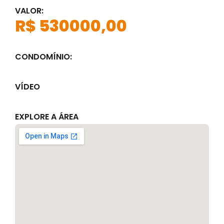
VALOR:
R$ 530000,00
CONDOMÍNIO:
VÍDEO
EXPLORE A ÁREA