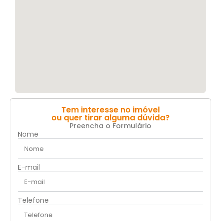
Tem interesse no imóvel
ou quer tirar alguma dúvida?
Preencha o Formulário
Nome
E-mail
Telefone