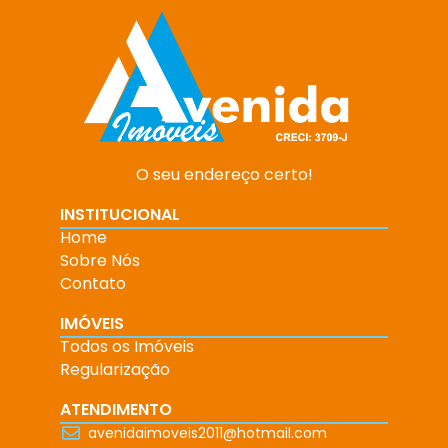
O seu endereço certo!
INSTITUCIONAL
Home
Sobre Nós
Contato
IMÓVEIS
Todos os Imóveis
Regularização
ATENDIMENTO
avenidaimoveis2011@hotmail.com