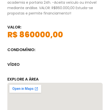
academia e portaria 24h. -Aceita veículo ou imóvel
mediante análise. VALOR: R$860.000,00 Estuda-se
propostas e permite financiamento!!
VALOR:
R$ 860000,00
CONDOMÍNIO:
VÍDEO
EXPLORE A ÁREA