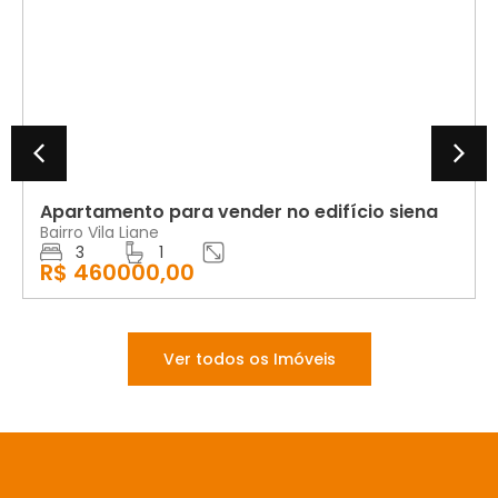
VENDA
Apartamento para vender no edifício siena
Bairro Vila Liane
3
1
R$ 460000,00
Ver todos os Imóveis