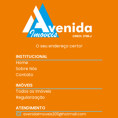
O seu endereço certo!
INSTITUCIONAL
Home
Sobre Nós
Contato
IMÓVEIS
Todos os Imóveis
Regularização
ATENDIMENTO
avenidaimoveis2011@hotmail.com