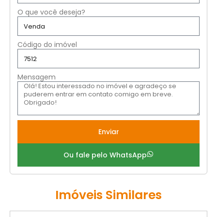
O que você deseja?
Código do imóvel
Mensagem
Enviar
Ou fale pelo WhatsApp
Imóveis Similares