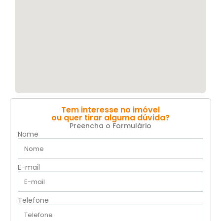
Tem interesse no imóvel
ou quer tirar alguma dúvida?
Preencha o Formulário
Nome
E-mail
Telefone