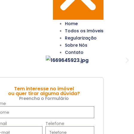
Home
Todos os Imóveis
Regularização
Sobre Nós
Contato
Tem interesse no imóvel
ou quer tirar alguma dúvida?
Preencha o Formulário
me
mail
Telefone