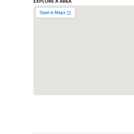
EXPLORE A ÁREA