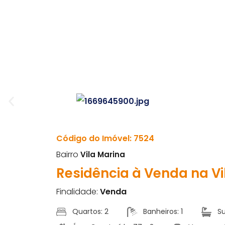
Código do Imóvel: 7524
Bairro
Vila Marina
Residência à Venda na Vi
Finalidade:
Venda
Quartos: 2
Banheiros: 1
Su