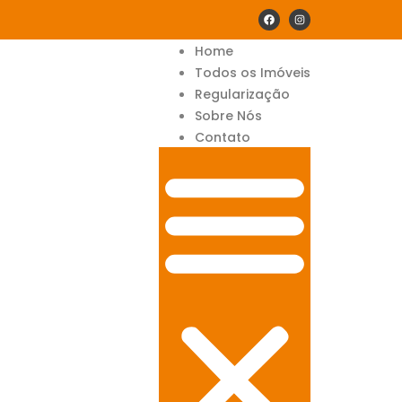
Home
Todos os Imóveis
Regularização
Sobre Nós
Contato