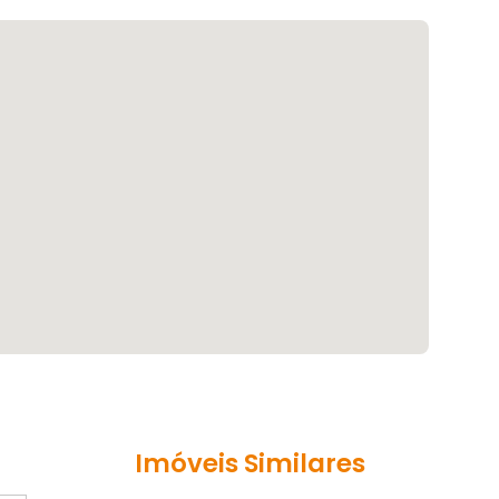
Imóveis Similares