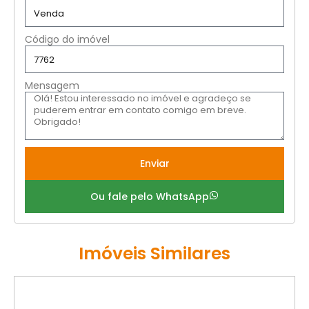
Código do imóvel
Mensagem
Enviar
Ou fale pelo WhatsApp
Imóveis Similares