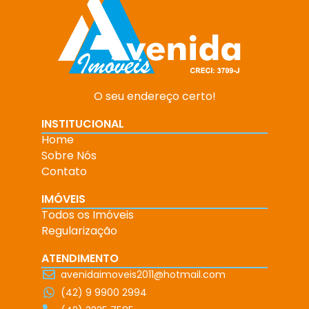
O seu endereço certo!
INSTITUCIONAL
Home
Sobre Nós
Contato
IMÓVEIS
Todos os Imóveis
Regularização
ATENDIMENTO
avenidaimoveis2011@hotmail.com
(42) 9 9900 2994