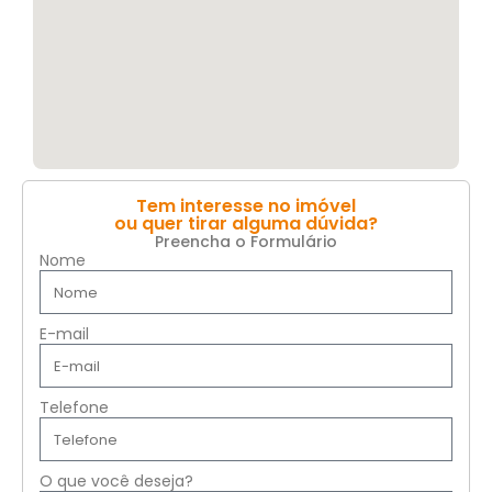
Tem interesse no imóvel
ou quer tirar alguma dúvida?
Preencha o Formulário
Nome
E-mail
Telefone
O que você deseja?