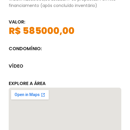
financiamento (após concluído inventário)
VALOR:
R$ 585000,00
CONDOMÍNIO:
VÍDEO
EXPLORE A ÁREA