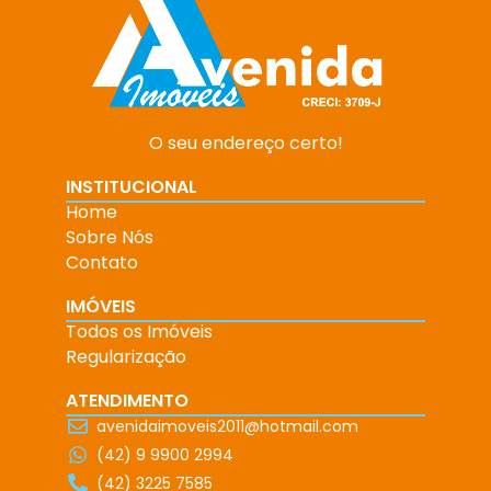
O seu endereço certo!
INSTITUCIONAL
Home
Sobre Nós
Contato
IMÓVEIS
Todos os Imóveis
Regularização
ATENDIMENTO
avenidaimoveis2011@hotmail.com
(42) 9 9900 2994
(42) 3225 7585