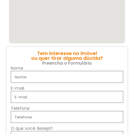
Tem interesse no imóvel
ou quer tirar alguma dúvida?
Preencha o Formulário
Nome
E-mail
Telefone
O que você deseja?