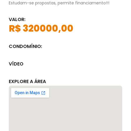
Estudam-se propostas, permite financiamento!!!
VALOR:
R$ 320000,00
CONDOMÍNIO:
VÍDEO
EXPLORE A ÁREA