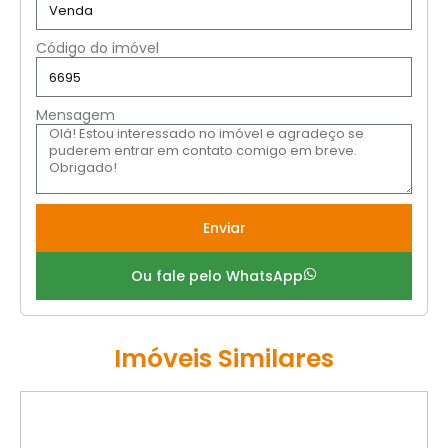
Código do imóvel
Mensagem
Enviar
Ou fale pelo WhatsApp
Imóveis Similares
VENDA