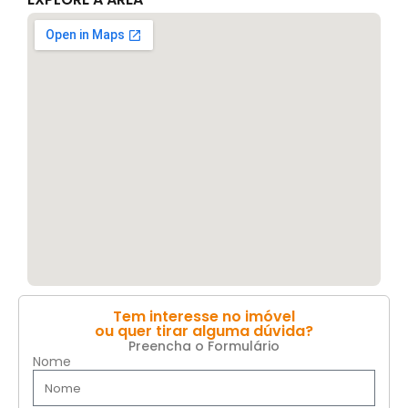
Tem interesse no imóvel
ou quer tirar alguma dúvida?
Preencha o Formulário
Nome