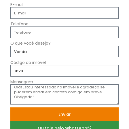
E-mail
Telefone
O que você deseja?
Código do imóvel
Mensagem
Enviar
Ou fale pelo WhatsApp