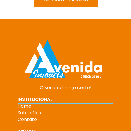
Ver todos os Imóveis
O seu endereço certo!
INSTITUCIONAL
Home
Sobre Nós
Contato