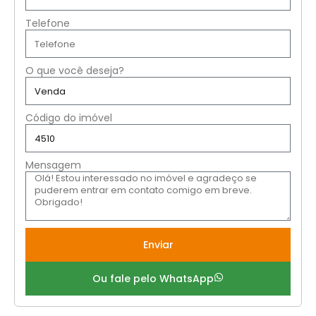
Telefone
O que você deseja?
Código do imóvel
Mensagem
Enviar
Ou fale pelo WhatsApp