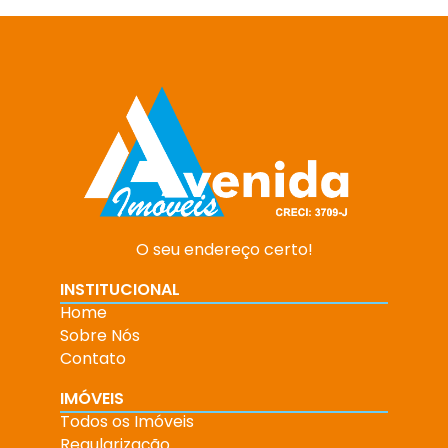
O seu endereço certo!
INSTITUCIONAL
Home
Sobre Nós
Contato
IMÓVEIS
Todos os Imóveis
Regularização