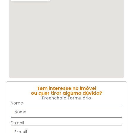
Tem interesse no imóvel
ou quer tirar alguma dúvida?
Preencha o Formulário
Nome
E-mail