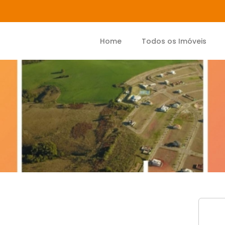
Home
Todos os Imóveis