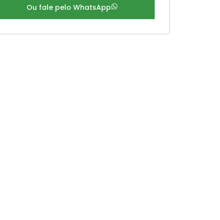
Ou fale pelo WhatsApp