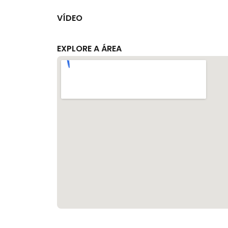
VÍDEO
EXPLORE A ÁREA