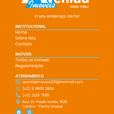
O seu endereço certo!
INSTITUCIONAL
Home
Sobre Nós
Contato
IMÓVEIS
Todos os Imóveis
Regularização
ATENDIMENTO
avenidaimoveis2011@hotmail.com
(42) 9 9900 2994
(42) 3225 7585
Rua: Dr. Paula Xavier, 1528
Centro - Ponta Grossa