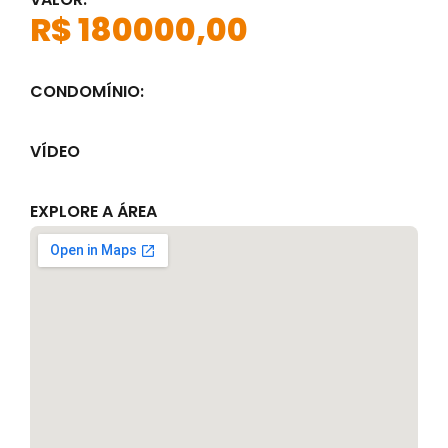
R$ 180000,00
CONDOMÍNIO:
VÍDEO
EXPLORE A ÁREA