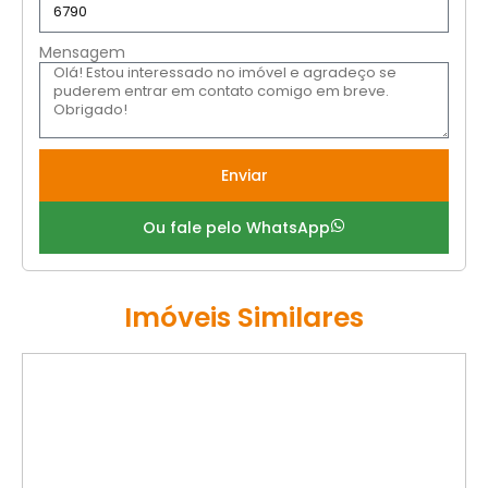
Mensagem
Enviar
Ou fale pelo WhatsApp
Imóveis Similares
LOCAÇÃO