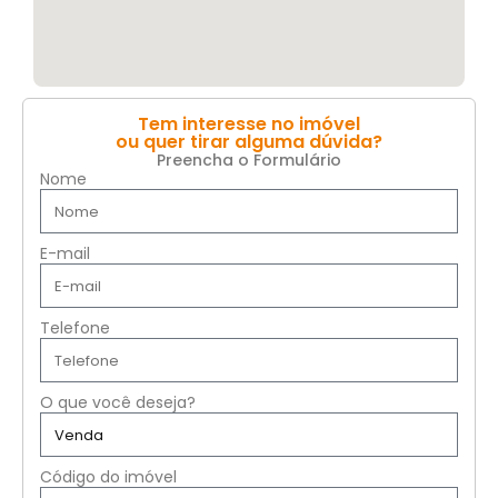
Tem interesse no imóvel
ou quer tirar alguma dúvida?
Preencha o Formulário
Nome
E-mail
Telefone
O que você deseja?
Código do imóvel