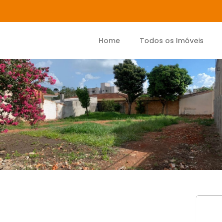
Home
Todos os Imóveis