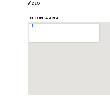
VÍDEO
EXPLORE A ÁREA