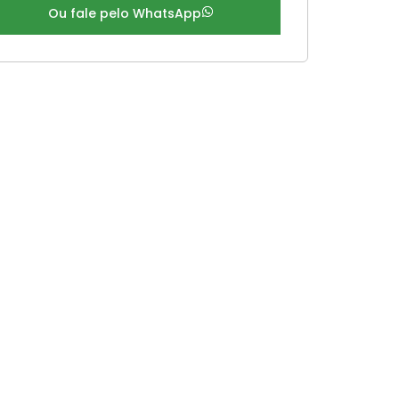
Ou fale pelo WhatsApp