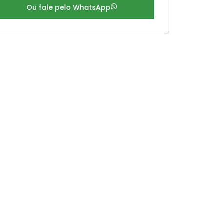
Ou fale pelo WhatsApp