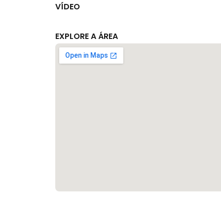
VÍDEO
EXPLORE A ÁREA