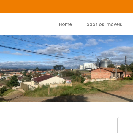
Home
Todos os Imóveis