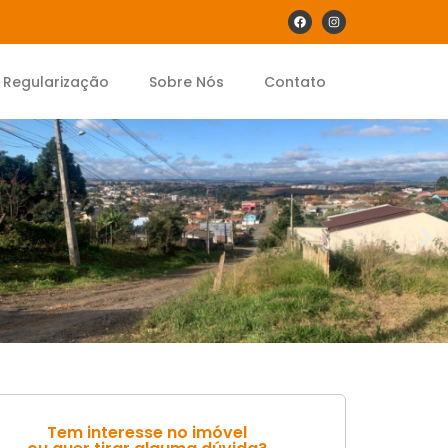
Regularização
Sobre Nós
Contato
Tem interesse no imóvel