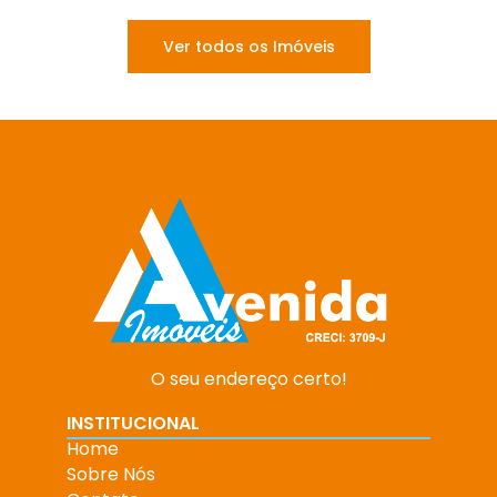
Ver todos os Imóveis
O seu endereço certo!
INSTITUCIONAL
Home
Sobre Nós