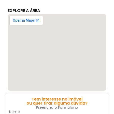
EXPLORE A ÁREA
Tem interesse no imóvel
ou quer tirar alguma dúvida?
Preencha o Formulário
Nome