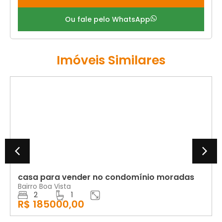
Ou fale pelo WhatsApp
Imóveis Similares
VENDA
casa para vender no condomínio moradas
Bairro Boa Vista
2
1
R$ 185000,00